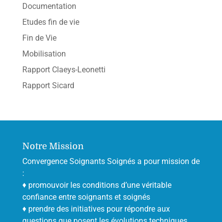
Documentation
Etudes fin de vie
Fin de Vie
Mobilisation
Rapport Claeys-Leonetti
Rapport Sicard
Notre Mission
Convergence Soignants Soignés a pour mission de
:
♦ promouvoir les conditions d’une véritable
confiance entre soignants et soignés
♦ prendre des initiatives pour répondre aux
questions que posent les évolutions techniques,