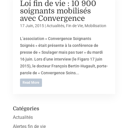
Loi fin de vie : 10 900
soignants mobilisés
avec Convergence
17 Juin, 2015
|
Actualités
,
Fin de Vie
,
Mobilisation
L’association « Convergence Soignants
Soignés » était présente à la conférence de
presse de « Soulager mais pas tuer » du mardi
16 juin. Lors d’une interview (le Figaro 17 juin
2015), le docteur François Bertin-Hugault, porte-
parole de « Convergence Soins...
Read More
Catégories
Actualités
Alertes fin de vie