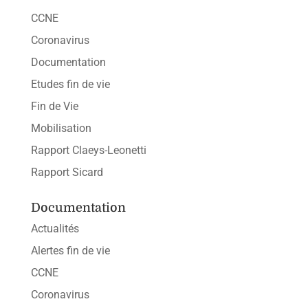
CCNE
Coronavirus
Documentation
Etudes fin de vie
Fin de Vie
Mobilisation
Rapport Claeys-Leonetti
Rapport Sicard
Documentation
Actualités
Alertes fin de vie
CCNE
Coronavirus