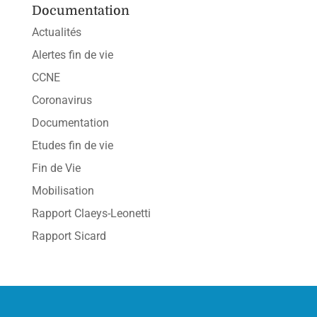
Documentation
Actualités
Alertes fin de vie
CCNE
Coronavirus
Documentation
Etudes fin de vie
Fin de Vie
Mobilisation
Rapport Claeys-Leonetti
Rapport Sicard