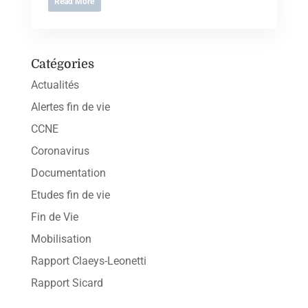
Read More
Catégories
Actualités
Alertes fin de vie
CCNE
Coronavirus
Documentation
Etudes fin de vie
Fin de Vie
Mobilisation
Rapport Claeys-Leonetti
Rapport Sicard