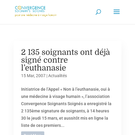
2 135 soignants ont déjà
signé contre
l’euthanasie
15 Mar, 2007
|
Actualités
Initiatrice de l’Appel « Non à l’euthanasie, oui à
une médecine à visage humain », l’association
Convergence Soignants Soignés a enregistré la
2 135ème signature de soignants, à 14 heures
30 le jeudi 15 mars, et aussitôt mis en ligne la
liste de ces premiers...